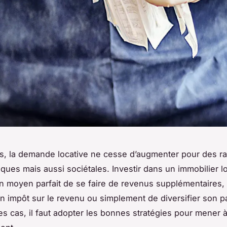
s, la demande locative ne cesse d’augmenter pour des r
ues mais aussi sociétales. Investir dans un immobilier lo
n moyen parfait de se faire de revenus supplémentaires,
n impôt sur le revenu ou simplement de diversifier son p
es cas, il faut adopter les bonnes stratégies pour mener 