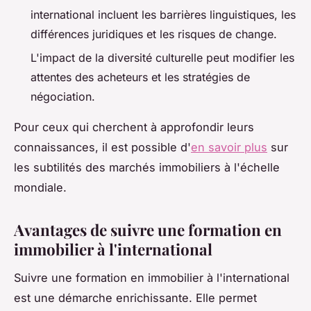
international incluent les barrières linguistiques, les
différences juridiques et les risques de change.
L'impact de la diversité culturelle peut modifier les
attentes des acheteurs et les stratégies de
négociation.
Pour ceux qui cherchent à approfondir leurs
connaissances, il est possible d'
en savoir plus
sur
les subtilités des marchés immobiliers à l'échelle
mondiale.
Avantages de suivre une formation en
immobilier à l'international
Suivre une formation en immobilier à l'international
est une démarche enrichissante. Elle permet