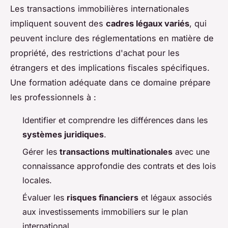
Les transactions immobilières internationales
impliquent souvent des
cadres légaux variés
, qui
peuvent inclure des réglementations en matière de
propriété, des restrictions d'achat pour les
étrangers et des implications fiscales spécifiques.
Une formation adéquate dans ce domaine prépare
les professionnels à :
Identifier et comprendre les différences dans les
systèmes juridiques
.
Gérer les
transactions multinationales
avec une
connaissance approfondie des contrats et des lois
locales.
Évaluer les
risques financiers
et légaux associés
aux investissements immobiliers sur le plan
international.