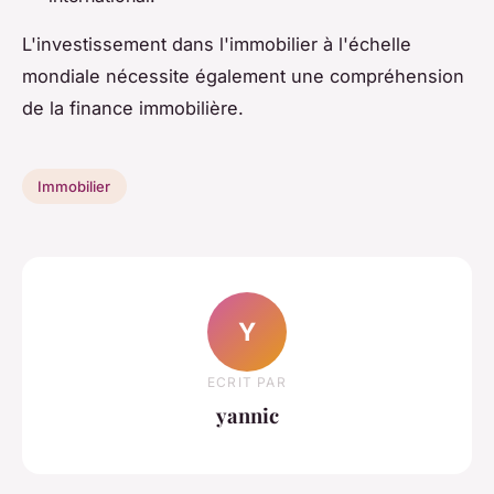
L'investissement dans l'immobilier à l'échelle
mondiale nécessite également une compréhension
de la finance immobilière.
Immobilier
Y
ECRIT PAR
yannic