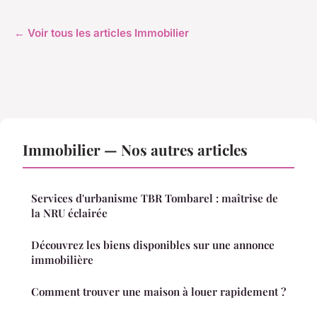
← Voir tous les articles Immobilier
Immobilier — Nos autres articles
Services d'urbanisme TBR Tombarel : maîtrise de
la NRU éclairée
Découvrez les biens disponibles sur une annonce
immobilière
Comment trouver une maison à louer rapidement ?