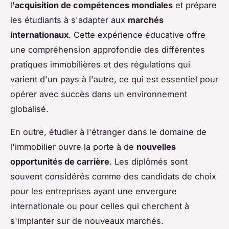
l'
acquisition de compétences mondiales
et prépare
les étudiants à s'adapter aux
marchés
internationaux
. Cette expérience éducative offre
une compréhension approfondie des différentes
pratiques immobilières et des régulations qui
varient d'un pays à l'autre, ce qui est essentiel pour
opérer avec succès dans un environnement
globalisé.
En outre, étudier à l'étranger dans le domaine de
l'immobilier ouvre la porte à de
nouvelles
opportunités de carrière
. Les diplômés sont
souvent considérés comme des candidats de choix
pour les entreprises ayant une envergure
internationale ou pour celles qui cherchent à
s'implanter sur de nouveaux marchés.