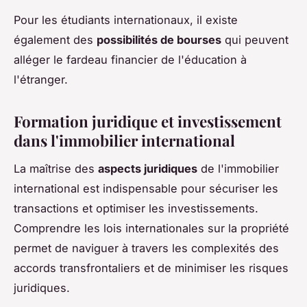
Pour les étudiants internationaux, il existe
également des
possibilités de bourses
qui peuvent
alléger le fardeau financier de l'éducation à
l'étranger.
Formation juridique et investissement
dans l'immobilier international
La maîtrise des
aspects juridiques
de l'immobilier
international est indispensable pour sécuriser les
transactions et optimiser les investissements.
Comprendre les lois internationales sur la propriété
permet de naviguer à travers les complexités des
accords transfrontaliers et de minimiser les risques
juridiques.