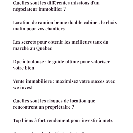
Quelles sont les différentes missions d'un
négociateur immobilier ?
Location de camion benne double cabine : le choix
malin pour vos chantiers
Les secrets pour obtenir les meilleurs taux du
marché au Québec
Dpe à toulouse : le guide ultime pour valoriser
votre bien
Vente immobilière : maximisez votre succès avec
we invest
Quelles sont les risques de location que
rencontrent un propriétaire ?
Top biens à fort rendement pour investir à metz