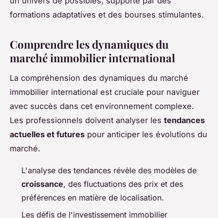
un univers de possibles, supporté par des
formations adaptatives et des bourses stimulantes.
Comprendre les dynamiques du
marché immobilier international
La compréhension des dynamiques du marché
immobilier international est cruciale pour naviguer
avec succès dans cet environnement complexe.
Les professionnels doivent analyser les
tendances
actuelles et futures
pour anticiper les évolutions du
marché.
L'analyse des tendances révèle des modèles de
croissance
, des fluctuations des prix et des
préférences en matière de localisation.
Les défis de l'investissement immobilier