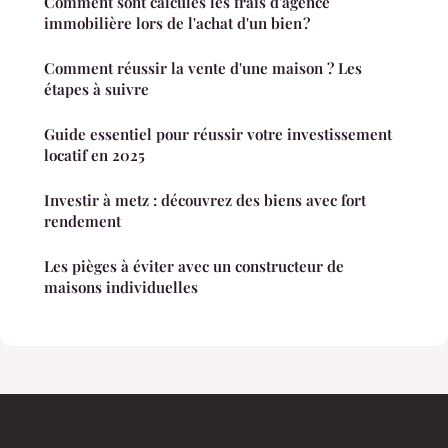
Comment sont calculés les frais d'agence
immobilière lors de l'achat d'un bien ?
Comment réussir la vente d'une maison ? Les
étapes à suivre
Guide essentiel pour réussir votre investissement
locatif en 2025
Investir à metz : découvrez des biens avec fort
rendement
Les pièges à éviter avec un constructeur de
maisons individuelles