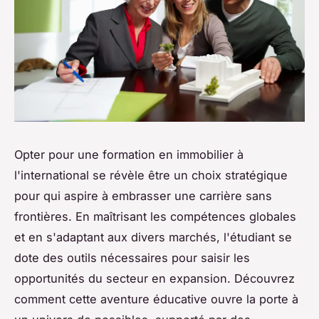
Opter pour une formation en immobilier à
l'international se révèle être un choix stratégique
pour qui aspire à embrasser une carrière sans
frontières. En maîtrisant les compétences globales
et en s'adaptant aux divers marchés, l'étudiant se
dote des outils nécessaires pour saisir les
opportunités du secteur en expansion. Découvrez
comment cette aventure éducative ouvre la porte à