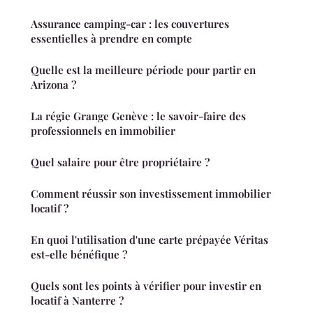
Assurance camping-car : les couvertures
essentielles à prendre en compte
Quelle est la meilleure période pour partir en
Arizona ?
La régie Grange Genève : le savoir-faire des
professionnels en immobilier
Quel salaire pour être propriétaire ?
Comment réussir son investissement immobilier
locatif ?
En quoi l'utilisation d'une carte prépayée Véritas
est-elle bénéfique ?
Quels sont les points à vérifier pour investir en
locatif à Nanterre ?