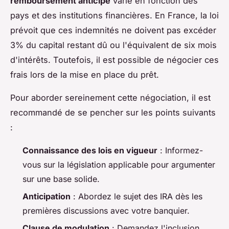
remboursement anticipé
varie en fonction des
pays et des institutions financières. En France, la loi
prévoit que ces indemnités ne doivent pas excéder
3% du capital restant dû ou l'équivalent de six mois
d'intérêts. Toutefois, il est possible de négocier ces
frais lors de la mise en place du prêt.
Pour aborder sereinement cette négociation, il est
recommandé de se pencher sur les points suivants
:
Connaissance des lois en vigueur
: Informez-
vous sur la législation applicable pour argumenter
sur une base solide.
Anticipation
: Abordez le sujet des IRA dès les
premières discussions avec votre banquier.
Clause de modulation
: Demandez l'inclusion