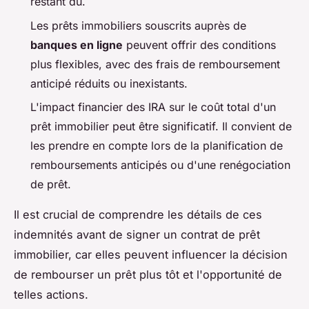
restant dû.
Les prêts immobiliers souscrits auprès de
banques en ligne
peuvent offrir des conditions
plus flexibles, avec des frais de remboursement
anticipé réduits ou inexistants.
L'impact financier des IRA sur le coût total d'un
prêt immobilier peut être significatif. Il convient de
les prendre en compte lors de la planification de
remboursements anticipés ou d'une renégociation
de prêt.
Il est crucial de comprendre les détails de ces
indemnités avant de signer un contrat de prêt
immobilier, car elles peuvent influencer la décision
de rembourser un prêt plus tôt et l'opportunité de
telles actions.