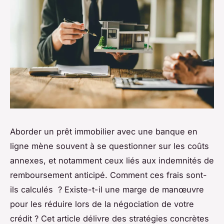
Aborder un prêt immobilier avec une banque en
ligne mène souvent à se questionner sur les coûts
annexes, et notamment ceux liés aux indemnités de
remboursement anticipé. Comment ces frais sont-
ils calculés ? Existe-t-il une marge de manœuvre
pour les réduire lors de la négociation de votre
crédit ? Cet article délivre des stratégies concrètes