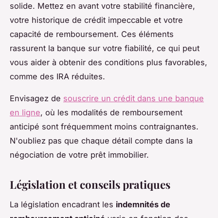
solide. Mettez en avant votre stabilité financière,
votre historique de crédit impeccable et votre
capacité de remboursement. Ces éléments
rassurent la banque sur votre fiabilité, ce qui peut
vous aider à obtenir des conditions plus favorables,
comme des IRA réduites.
Envisagez de
souscrire un crédit dans une banque
en ligne
, où les modalités de remboursement
anticipé sont fréquemment moins contraignantes.
N'oubliez pas que chaque détail compte dans la
négociation de votre prêt immobilier.
Législation et conseils pratiques
La législation encadrant les
indemnités de