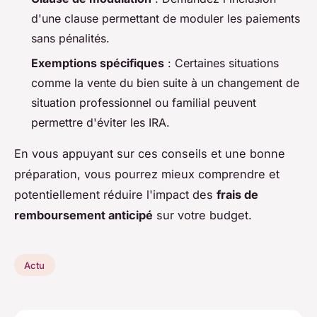
d'une clause permettant de moduler les paiements
sans pénalités.
Exemptions spécifiques
: Certaines situations
comme la vente du bien suite à un changement de
situation professionnel ou familial peuvent
permettre d'éviter les IRA.
En vous appuyant sur ces conseils et une bonne
préparation, vous pourrez mieux comprendre et
potentiellement réduire l'impact des
frais de
remboursement anticipé
sur votre budget.
Actu