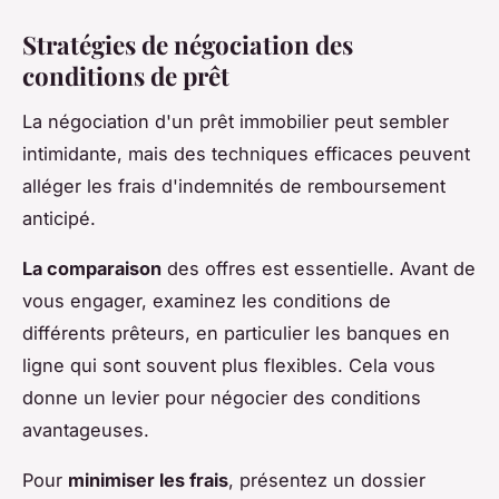
Stratégies de négociation des
conditions de prêt
La négociation d'un prêt immobilier peut sembler
intimidante, mais des techniques efficaces peuvent
alléger les frais d'indemnités de remboursement
anticipé.
La comparaison
des offres est essentielle. Avant de
vous engager, examinez les conditions de
différents prêteurs, en particulier les banques en
ligne qui sont souvent plus flexibles. Cela vous
donne un levier pour négocier des conditions
avantageuses.
Pour
minimiser les frais
, présentez un dossier