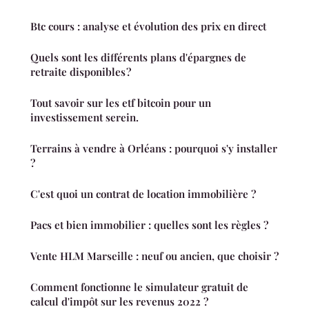
Btc cours : analyse et évolution des prix en direct
Quels sont les différents plans d'épargnes de
retraite disponibles ?
Tout savoir sur les etf bitcoin pour un
investissement serein.
Terrains à vendre à Orléans : pourquoi s'y installer
?
C'est quoi un contrat de location immobilière ?
Pacs et bien immobilier : quelles sont les règles ?
Vente HLM Marseille : neuf ou ancien, que choisir ?
Comment fonctionne le simulateur gratuit de
calcul d'impôt sur les revenus 2022 ?