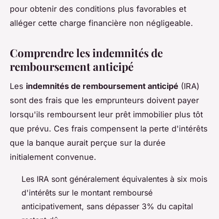
pour obtenir des conditions plus favorables et
alléger cette charge financière non négligeable.
Comprendre les indemnités de
remboursement anticipé
Les
indemnités de remboursement anticipé
(IRA)
sont des frais que les emprunteurs doivent payer
lorsqu'ils remboursent leur prêt immobilier plus tôt
que prévu. Ces frais compensent la perte d'intérêts
que la banque aurait perçue sur la durée
initialement convenue.
Les IRA sont généralement équivalentes à six mois
d'intérêts sur le montant remboursé
anticipativement, sans dépasser 3% du capital