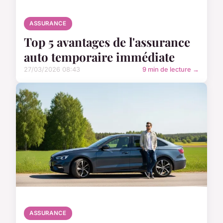
ASSURANCE
Top 5 avantages de l'assurance
auto temporaire immédiate
27/03/2026 08:43
9 min de lecture →
ASSURANCE