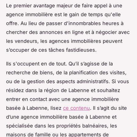
Le premier avantage majeur de faire appel à une
agence immobilière est le gain de temps qu'elle
offre. Au lieu de passer d'innombrables heures à
chercher des annonces en ligne et à négocier avec
les vendeurs, les agences immobilières peuvent
s’occuper de ces tâches fastidieuses.
Ils s'occupent en de tout. Qu’il s’agisse de la
recherche de biens, de la planification des visites,
ou de la gestion des aspects administratifs. Si vous
résidez dans la région de Labenne et souhaitez
entrer en contact avec une agence immobilière
basée à Labenne, lisez
ce contenu
. Il s’agit du site
d’une agence immobilière basée à Labenne et
spécialisée dans les propriétés balnéaires, les
maisons de famille ou les appartements de