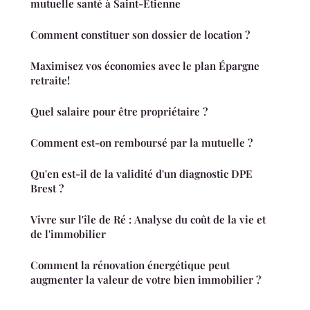
mutuelle santé à Saint-Étienne
Comment constituer son dossier de location ?
Maximisez vos économies avec le plan Épargne
retraite!
Quel salaire pour être propriétaire ?
Comment est-on remboursé par la mutuelle ?
Qu'en est-il de la validité d'un diagnostic DPE
Brest ?
Vivre sur l'île de Ré : Analyse du coût de la vie et
de l'immobilier
Comment la rénovation énergétique peut
augmenter la valeur de votre bien immobilier ?