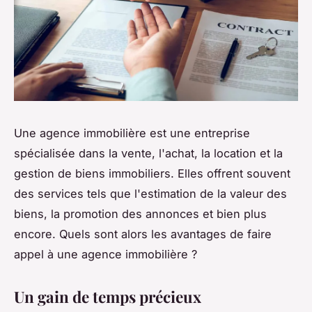
Une agence immobilière est une entreprise
spécialisée dans la vente, l'achat, la location et la
gestion de biens immobiliers. Elles offrent souvent
des services tels que l'estimation de la valeur des
biens, la promotion des annonces et bien plus
encore. Quels sont alors les avantages de faire
appel à une agence immobilière ?
Un gain de temps précieux