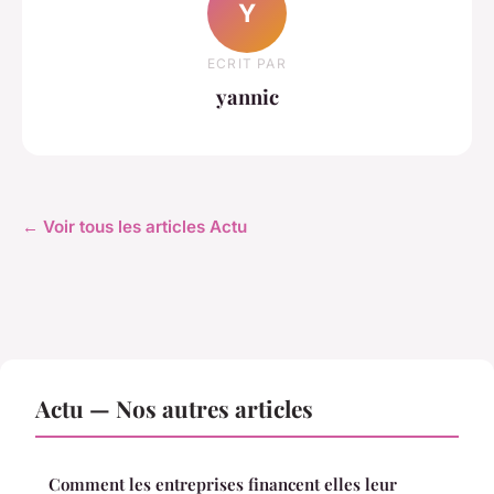
Y
ECRIT PAR
yannic
← Voir tous les articles Actu
Actu — Nos autres articles
Comment les entreprises financent elles leur