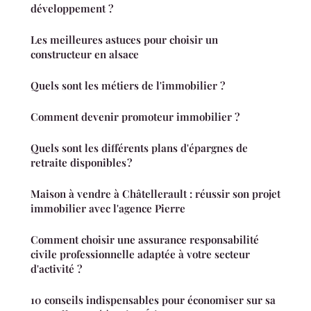
développement ?
Les meilleures astuces pour choisir un
constructeur en alsace
Quels sont les métiers de l'immobilier ?
Comment devenir promoteur immobilier ?
Quels sont les différents plans d'épargnes de
retraite disponibles ?
Maison à vendre à Châtellerault : réussir son projet
immobilier avec l'agence Pierre
Comment choisir une assurance responsabilité
civile professionnelle adaptée à votre secteur
d'activité ?
10 conseils indispensables pour économiser sur sa