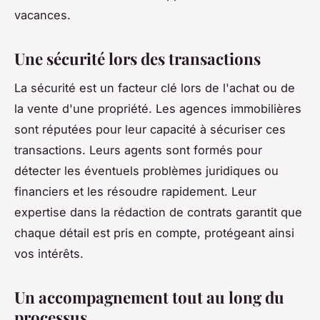
vacances.
Une sécurité lors des transactions
La sécurité est un facteur clé lors de l'achat ou de
la vente d'une propriété. Les agences immobilières
sont réputées pour leur capacité à sécuriser ces
transactions. Leurs agents sont formés pour
détecter les éventuels problèmes juridiques ou
financiers et les résoudre rapidement. Leur
expertise dans la rédaction de contrats garantit que
chaque détail est pris en compte, protégeant ainsi
vos intérêts.
Un accompagnement tout au long du
processus