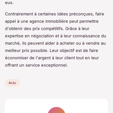
eux.
Contrairement à certaines idées préconçues, faire
appel à une agence immobilière peut permettre
d'obtenir des prix compétitifs. Grâce à leur
expertise en négociation et à leur connaissance du
marché, ils peuvent aider à acheter ou à vendre au
meilleur prix possible. Leur objectif est de faire
économiser de l'argent à leur client tout en leur
offrant un service exceptionnel.
Actu