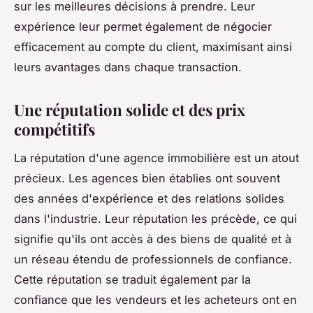
sur les meilleures décisions à prendre. Leur
expérience leur permet également de négocier
efficacement au compte du client, maximisant ainsi
leurs avantages dans chaque transaction.
Une réputation solide et des prix
compétitifs
La réputation d'une agence immobilière est un atout
précieux. Les agences bien établies ont souvent
des années d'expérience et des relations solides
dans l'industrie. Leur réputation les précède, ce qui
signifie qu'ils ont accès à des biens de qualité et à
un réseau étendu de professionnels de confiance.
Cette réputation se traduit également par la
confiance que les vendeurs et les acheteurs ont en