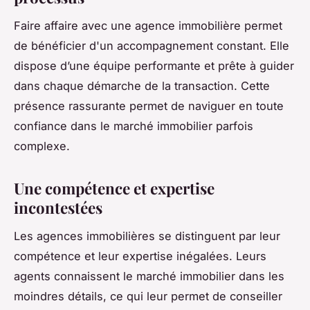
Faire affaire avec une agence immobilière permet
de bénéficier d'un accompagnement constant. Elle
dispose d’une équipe performante et prête à guider
dans chaque démarche de la transaction. Cette
présence rassurante permet de naviguer en toute
confiance dans le marché immobilier parfois
complexe.
Une compétence et expertise
incontestées
Les agences immobilières se distinguent par leur
compétence et leur expertise inégalées. Leurs
agents connaissent le marché immobilier dans les
moindres détails, ce qui leur permet de conseiller