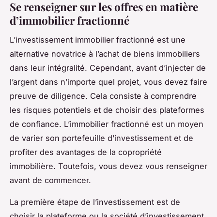
Se renseigner sur les offres en matière
d’immobilier fractionné
L’investissement immobilier fractionné est une
alternative novatrice à l’achat de biens immobiliers
dans leur intégralité. Cependant, avant d’injecter de
l’argent dans n’importe quel projet, vous devez faire
preuve de diligence. Cela consiste à comprendre
les risques potentiels et de choisir des plateformes
de confiance. L’immobilier fractionné est un moyen
de varier son portefeuille d’investissement et de
profiter des avantages de la copropriété
immobilière. Toutefois, vous devez vous renseigner
avant de commencer.
La première étape de l’investissement est de
choisir la plateforme ou la société d’investissement