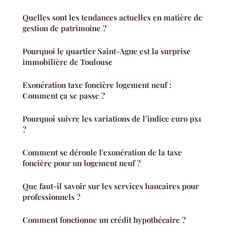
Quelles sont les tendances actuelles en matière de
gestion de patrimoine ?
Pourquoi le quartier Saint-Agne est la surprise
immobilière de Toulouse
Exonération taxe foncière logement neuf :
Comment ça se passe ?
Pourquoi suivre les variations de l’indice euro px1
?
Comment se déroule l'exonération de la taxe
foncière pour un logement neuf ?
Que faut-il savoir sur les services bancaires pour
professionnels ?
Comment fonctionne un crédit hypothécaire ?