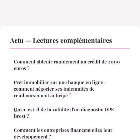
Actu — Lectures complémentaires
Comment obtenir rapidement un crédit de 2000
euros ?
Prêt immobilier sur une banque en ligne :
comment négocier ses indemnités de
remboursement anticipé ?
Qu'en est-il de la validité d'un diagnostic DPE
Brest ?
Comment les entreprises financent elles leur
développement ?