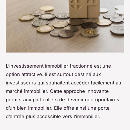
L’investissement immobilier fractionné est une
option attractive. Il est surtout destiné aux
investisseurs qui souhaitent accéder facilement au
marché immobilier. Cette approche innovante
permet aux particuliers de devenir copropriétaires
d’un bien immobilier. Elle offre ainsi une porte
d’entrée plus accessible vers l’immobilier.