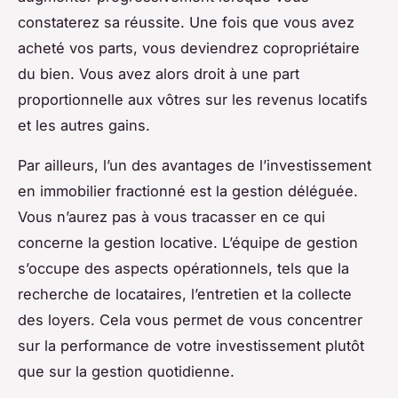
constaterez sa réussite. Une fois que vous avez
acheté vos parts, vous deviendrez copropriétaire
du bien. Vous avez alors droit à une part
proportionnelle aux vôtres sur les revenus locatifs
et les autres gains.
Par ailleurs, l’un des avantages de l’investissement
en immobilier fractionné est la gestion déléguée.
Vous n’aurez pas à vous tracasser en ce qui
concerne la gestion locative. L’équipe de gestion
s’occupe des aspects opérationnels, tels que la
recherche de locataires, l’entretien et la collecte
des loyers. Cela vous permet de vous concentrer
sur la performance de votre investissement plutôt
que sur la gestion quotidienne.