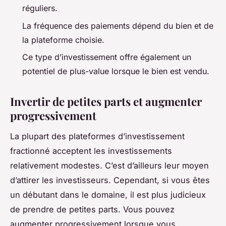
réguliers.
La fréquence des paiements dépend du bien et de
la plateforme choisie.
Ce type d’investissement offre également un
potentiel de plus-value lorsque le bien est vendu.
Invertir de petites parts et augmenter
progressivement
La plupart des plateformes d’investissement
fractionné acceptent les investissements
relativement modestes. C’est d’ailleurs leur moyen
d’attirer les investisseurs. Cependant, si vous êtes
un débutant dans le domaine, il est plus judicieux
de prendre de petites parts. Vous pouvez
augmenter progressivement lorsque vous