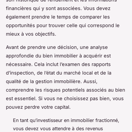
financières qui y sont associées. Vous devez
également prendre le temps de comparer les
opportunités pour trouver celle qui correspond le
mieux à vos objectifs.
Avant de prendre une décision, une analyse
approfondie du bien immobilier à acquérir est
nécessaire. Cela inclut l’examen des rapports
d’inspection, de l’état du marché local et de la
qualité de la gestion immobilière. Aussi,
comprendre les risques potentiels associés au bien
est essentiel. Si vous ne choisissez pas bien, vous
pouvez perdre votre capital.
En tant qu’investisseur en immobilier fractionné,
vous devez vous attendre à des revenus