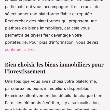
participatif qui vous accompagne. Il est crucial de
sélectionner une plateforme fiable et réputée.
Recherchez des plateformes qui proposent une
pléthore de biens immobiliers, car cela vous
permettra de diversifier davantage votre
portefeuille. Pour plus d’information, vous devez
continuer à lire
.
Bien choisir les biens immobiliers pour
l’investissement
Une fois que vous avez choisi votre plateforme,
parcourez les biens immobiliers disponibles.
Examinez attentivement les détails de chaque bien.
Parmi les éléments à vérifier, il y a sa localisation,
son historique de rendement et les informations