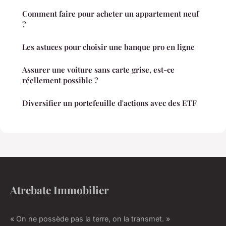
Comment faire pour acheter un appartement neuf
?
Les astuces pour choisir une banque pro en ligne
Assurer une voiture sans carte grise, est-ce
réellement possible ?
Diversifier un portefeuille d'actions avec des ETF
Atrebate Immobilier
« On ne possède pas la terre, on la transmet. »