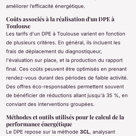
améliorer l’efficacité énergétique.
Coûts associés à la réalisation d'un DPE à
Toulouse
Les tarifs d'un DPE à Toulouse varient en fonction
de plusieurs critères. En général, ils incluent les
frais de déplacement du diagnostiqueur,
l'évaluation sur place, et la production du rapport
final. Ces coûts peuvent être optimisés en prenant
rendez-vous durant des périodes de faible activité.
Des offres éco-responsables permettent souvent
de bénéficier de réductions allant jusqu'à 35 %, en
conviant des interventions groupées.
Méthodes et outils utilisés pour le calcul de la
performance énergétique
Le DPE repose sur la méthode
3CL
, analysant