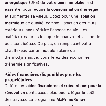
énergétique
(DPE) de
votre bien immobilier
est
essentiel pour réduire la
consommation d'énergie
et augmenter sa valeur. Optez pour une
isolation
thermique
de qualité, comme l'isolation des murs
extérieurs, sans réduire l'espace de vie. Les
matériaux naturels tels que le chanvre et la laine de
bois sont idéaux. De plus, en remplaçant votre
chauffe-eau par un modèle solaire ou
thermodynamique, vous ferez des économies
d'énergie significatives.
Aides financières disponibles pour les
propriétaires
Différentes
aides financières et subventions pour la
rénovation
sont accessibles pour alléger le coût
des travaux. Le programme
MaPrimeRénov'