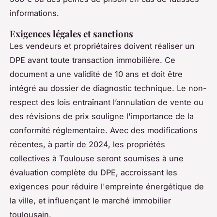
informations.
Exigences légales et sanctions
Les vendeurs et propriétaires doivent réaliser un
DPE avant toute transaction immobilière. Ce
document a une validité de 10 ans et doit être
intégré au dossier de diagnostic technique. Le non-
respect des lois entraînant l’annulation de vente ou
des révisions de prix souligne l'importance de la
conformité réglementaire. Avec des modifications
récentes, à partir de 2024, les propriétés
collectives à Toulouse seront soumises à une
évaluation complète du DPE, accroissant les
exigences pour réduire l'empreinte énergétique de
la ville, et influençant le marché immobilier
toulousain.