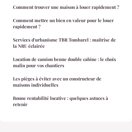
Comment trouver une maison à louer rapidement ?
Comment mettre un bien en valeur pour le louer
rapidement ?
Services d'urbanisme TBR Tombarel : maîtrise de
la NRU éclairée
Location de camion benne double cabine : le choix
malin pour vos chantiers
Les pièges à éviter avec un constructeur de
maisons individuelles
Bonne rentabilité locative : quelques astuces à
retenir