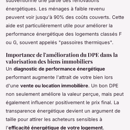
subventionne une partie des rénovations
énergétiques. Les ménages à faible revenu
peuvent voir jusqu'à 90% des coûts couverts. Cette
aide est particulièrement utile pour améliorer la
performance énergétique des logements classés F
ou G, souvent appelés "passoires thermiques".
Importance de l'amélioration du DPE dans la
valorisation des biens immobiliers
Un
diagnostic de performance énergétique
performant augmente l'attrait de votre bien lors
d'une
vente ou location immobilière
. Un bon DPE
non seulement améliore la valeur perçue, mais peut
également influencer positivement le prix final. La
transparence énergétique devient un argument de
taille pour attirer les acheteurs sensibles à
l'
efficacité énergétique de votre logement
.