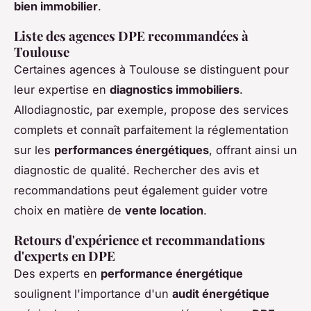
bien immobilier
.
Liste des agences DPE recommandées à
Toulouse
Certaines agences à Toulouse se distinguent pour
leur expertise en
diagnostics immobiliers
.
Allodiagnostic, par exemple, propose des services
complets et connaît parfaitement la réglementation
sur les
performances énergétiques
, offrant ainsi un
diagnostic de qualité. Rechercher des avis et
recommandations peut également guider votre
choix en matière de
vente location
.
Retours d'expérience et recommandations
d'experts en DPE
Des experts en
performance énergétique
soulignent l'importance d'un
audit énergétique