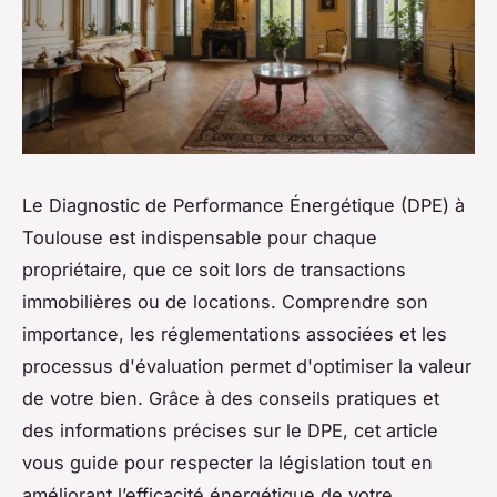
Le Diagnostic de Performance Énergétique (DPE) à
Toulouse est indispensable pour chaque
propriétaire, que ce soit lors de transactions
immobilières ou de locations. Comprendre son
importance, les réglementations associées et les
processus d'évaluation permet d'optimiser la valeur
de votre bien. Grâce à des conseils pratiques et
des informations précises sur le DPE, cet article
vous guide pour respecter la législation tout en
améliorant l’efficacité énergétique de votre