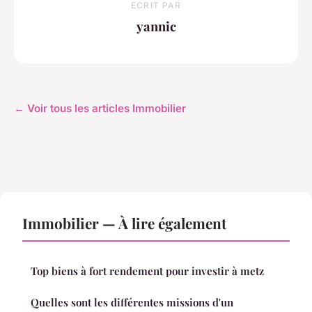
ECRIT PAR
yannic
← Voir tous les articles Immobilier
Immobilier — À lire également
Top biens à fort rendement pour investir à metz
Quelles sont les différentes missions d'un