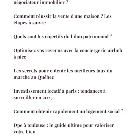
négociateur immobilier ?
Comment réussir la vente d'une maison ? Les
étapes à suivre
Quels sont les objectifs du bilan patrimonial ?
Optimisez vos revenus avec la conciergerie airbnb
à nice
Les secrets pour obtenir les meilleurs taux du
marché au Québec
Investissement locatif à paris : tendances à
surveiller en 2025
Comment obtenir rapidement un logement social ?
Dpe à toulouse : le guide ultime pour valoriser
votre bien