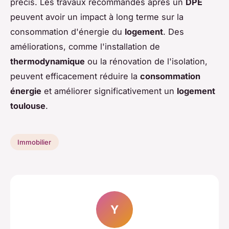
précis. Les travaux recommandés après un
DPE
peuvent avoir un impact à long terme sur la
consommation d'énergie du
logement
. Des
améliorations, comme l'installation de
thermodynamique
ou la rénovation de l'isolation,
peuvent efficacement réduire la
consommation
énergie
et améliorer significativement un
logement
toulouse
.
Immobilier
Y