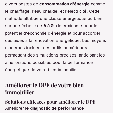
divers postes de
consommation d'énergie
comme
le chauffage, l'eau chaude, et l'électricité. Cette
méthode attribue une classe énergétique au bien
sur une échelle de
A à G
, déterminante pour le
potentiel d'économie d’énergie et pour accorder
des aides à la rénovation énergétique. Les moyens
modernes incluent des outils numériques
permettant des simulations précises, anticipant les
améliorations possibles pour la performance
énergétique de votre bien immobilier.
Améliorer le DPE de votre bien
immobilier
Solutions efficaces pour améliorer le DPE
Améliorer le
diagnostic de performance