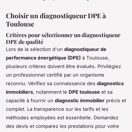
Choisir un diagnostiqueur DPE à
Toulouse
Critères pour sélectionner un diagnostiqueur
DPE de qualité
Lors de la sélection d'un
diagnostiqueur de
performance énergétique (DPE)
à Toulouse,
plusieurs critères doivent être évalués. Privilégiez
un professionnel certifié par un organisme
reconnu. Vérifiez sa connaissance des
diagnostics
immobiliers
, notamment le
DPE toulouse
et sa
capacité à fournir un
diagnostic immobilier
précis et
complet. La transparence sur les tarifs et les
méthodes employées est essentielle. Demandez
des devis et comparez les prestations pour votre