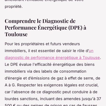
propriété.
Comprendre le Diagnostic de
Performance Énergétique (DPE) à
Toulouse
Pour les propriétaires et futurs vendeurs
immobiliers, il est essentiel de saisir le rôle d’
un
diagnostic de performance énergétique à Toulouse
.
Le DPE évalue l'efficacité énergétique des biens
immobiliers via des labels de consommation
d’énergie et d’émissions de gaz à effet de serre, de
A à G. Respecter les exigences légales est crucial,
car l'absence de ce diagnostic peut conduire à de
lourdes sanctions, incluant des amendes jusqu'à 37
500 € ou des peines de prison en cas de fausses