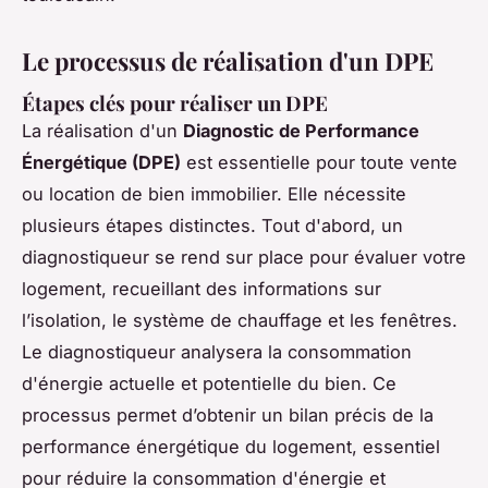
Le processus de réalisation d'un DPE
Étapes clés pour réaliser un DPE
La réalisation d'un
Diagnostic de Performance
Énergétique (DPE)
est essentielle pour toute vente
ou location de bien immobilier. Elle nécessite
plusieurs étapes distinctes. Tout d'abord, un
diagnostiqueur se rend sur place pour évaluer votre
logement, recueillant des informations sur
l’isolation, le système de chauffage et les fenêtres.
Le diagnostiqueur analysera la consommation
d'énergie actuelle et potentielle du bien. Ce
processus permet d’obtenir un bilan précis de la
performance énergétique du logement, essentiel
pour réduire la consommation d'énergie et