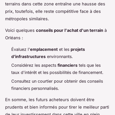
terrains dans cette zone entraîne une hausse des
prix, toutefois, elle reste compétitive face à des
métropoles similaires.
Voici quelques
conseils pour l'achat d'un terrain
à
Orléans :
Évaluez l'
emplacement
et les
projets
d'infrastructures
environnants.
Considérez les aspects
financiers
tels que les
taux d'intérêt et les possibilités de financement.
Consultez un courtier pour obtenir des conseils
financiers personnalisés.
En somme, les futurs acheteurs doivent être
prudents et bien informés pour tirer le meilleur parti
de leur investissement dans cette ville en plein