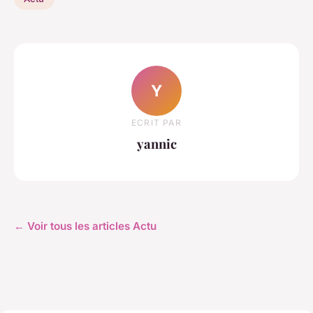
Y
ECRIT PAR
yannic
← Voir tous les articles Actu