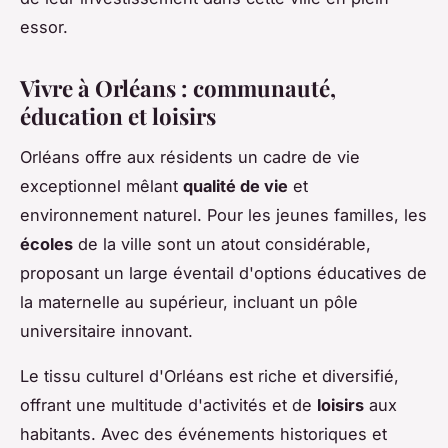
essor.
Vivre à Orléans : communauté,
éducation et loisirs
Orléans offre aux résidents un cadre de vie
exceptionnel mêlant
qualité de vie
et
environnement naturel. Pour les jeunes familles, les
écoles
de la ville sont un atout considérable,
proposant un large éventail d'options éducatives de
la maternelle au supérieur, incluant un pôle
universitaire innovant.
Le tissu culturel d'Orléans est riche et diversifié,
offrant une multitude d'activités et de
loisirs
aux
habitants. Avec des événements historiques et