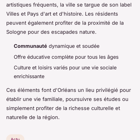
artistiques fréquents, la ville se targue de son label
Villes et Pays d'art et d'histoire. Les résidents
peuvent également profiter de la proximité de la
Sologne pour des escapades nature.
Communauté
dynamique et soudée
Offre éducative complète pour tous les âges
Culture et loisirs variés pour une vie sociale
enrichissante
Ces éléments font d'Orléans un lieu privilégié pour
établir une vie familiale, poursuivre ses études ou
simplement profiter de la richesse culturelle et
naturelle de la région.
Actu