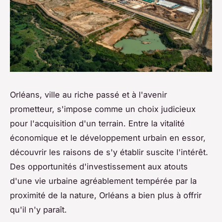
Orléans, ville au riche passé et à l'avenir
prometteur, s'impose comme un choix judicieux
pour l'acquisition d'un terrain. Entre la vitalité
économique et le développement urbain en essor,
découvrir les raisons de s'y établir suscite l'intérêt.
Des opportunités d'investissement aux atouts
d'une vie urbaine agréablement tempérée par la
proximité de la nature, Orléans a bien plus à offrir
qu'il n'y paraît.