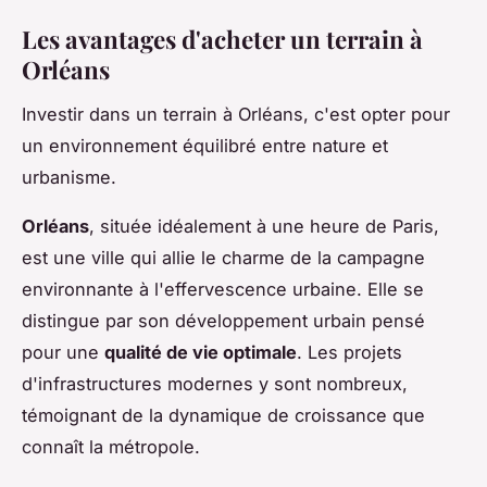
Les avantages d'acheter un terrain à
Orléans
Investir dans un terrain à Orléans, c'est opter pour
un environnement équilibré entre nature et
urbanisme.
Orléans
, située idéalement à une heure de Paris,
est une ville qui allie le charme de la campagne
environnante à l'effervescence urbaine. Elle se
distingue par son développement urbain pensé
pour une
qualité de vie optimale
. Les projets
d'infrastructures modernes y sont nombreux,
témoignant de la dynamique de croissance que
connaît la métropole.