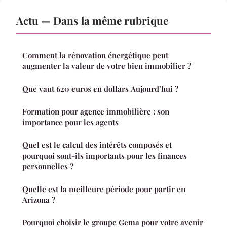
Actu — Dans la même rubrique
Comment la rénovation énergétique peut
augmenter la valeur de votre bien immobilier ?
Que vaut 620 euros en dollars Aujourd’hui ?
Formation pour agence immobilière : son
importance pour les agents
Quel est le calcul des intérêts composés et
pourquoi sont-ils importants pour les finances
personnelles ?
Quelle est la meilleure période pour partir en
Arizona ?
Pourquoi choisir le groupe Gema pour votre avenir