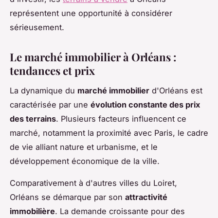
représentent une opportunité à considérer
sérieusement.
Le marché immobilier à Orléans :
tendances et prix
La dynamique du
marché immobilier
d'Orléans est
caractérisée par une
évolution constante des prix
des terrains
. Plusieurs facteurs influencent ce
marché, notamment la proximité avec Paris, le cadre
de vie alliant nature et urbanisme, et le
développement économique de la ville.
Comparativement à d'autres villes du Loiret,
Orléans se démarque par son
attractivité
immobilière
. La demande croissante pour des