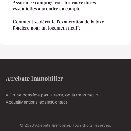
Assurance camping-car : les couvertures
essentielles à prendre en compte
Comment se déroule l'exonération de la taxe
foncière pour un logement neuf ?
Atrebate Immobilier
« On ne possède pas la terre, on la transmet. »
Accueil
Mentions légales
Contact
© 2026 Atrebate Immobilier. Tous droits réservés.