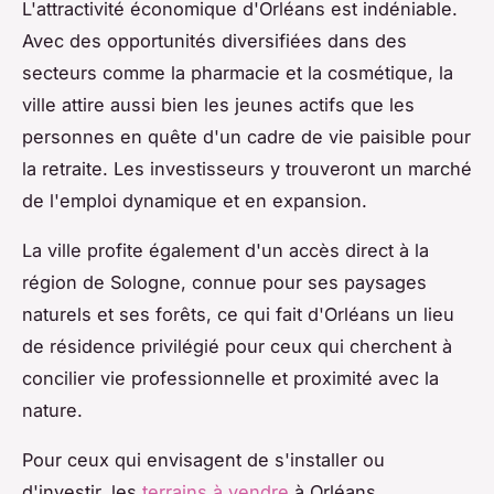
L'attractivité économique d'Orléans est indéniable.
Avec des opportunités diversifiées dans des
secteurs comme la pharmacie et la cosmétique, la
ville attire aussi bien les jeunes actifs que les
personnes en quête d'un cadre de vie paisible pour
la retraite. Les investisseurs y trouveront un marché
de l'emploi dynamique et en expansion.
La ville profite également d'un accès direct à la
région de Sologne, connue pour ses paysages
naturels et ses forêts, ce qui fait d'Orléans un lieu
de résidence privilégié pour ceux qui cherchent à
concilier vie professionnelle et proximité avec la
nature.
Pour ceux qui envisagent de s'installer ou
d'investir, les
terrains à vendre
à Orléans