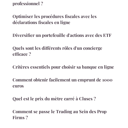
professionnel ?
Optimiser les procédures fiscales avec les
déclarations fiscales en ligne
Diversifier un portefeuille d'actions avec des ETF
Quels sont les différents rôles d'un concierge
efficace ?
Critères essentiels pour choisir sa banque en ligne
Comment obtenir facilement un emprunt de 1000
euros
Quel est le prix du mètre carré à Cluses ?
Comment se passe le Trading au Sein des Prop
Firms ?